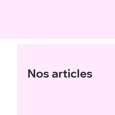
All Posts
Nos articles